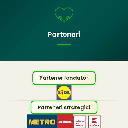
Parteneri
Partener fondator
Parteneri strategici