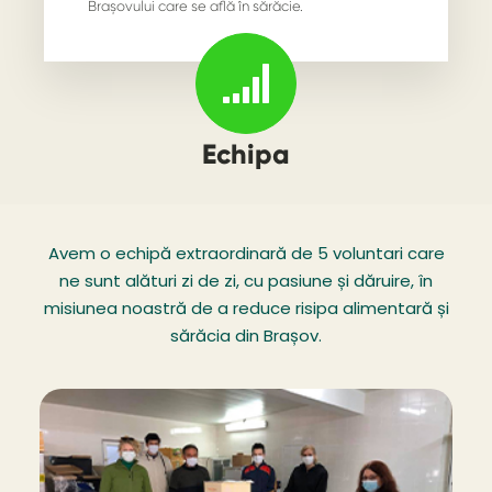
Brașovului care se află în sărăcie.
Echipa
Avem o echipă extraordinară de 5 voluntari care
ne sunt alături zi de zi, cu pasiune și dăruire, în
misiunea noastră de a reduce risipa alimentară și
sărăcia din Brașov.