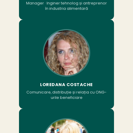
Manager · Inginer tehnolog și antreprenor
în industria alimentară
LOREDANA COSTACHE
Comunicare, distribuție și relația cu ONG-
urile beneficiare