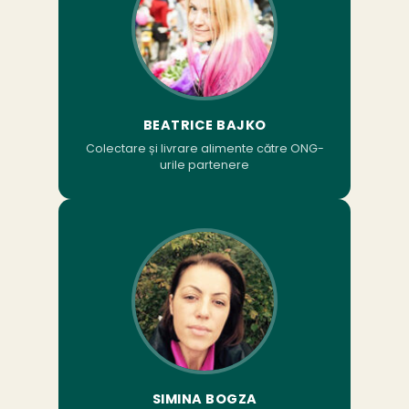
BEATRICE BAJKO
Colectare și livrare alimente către ONG-
urile partenere
SIMINA BOGZA