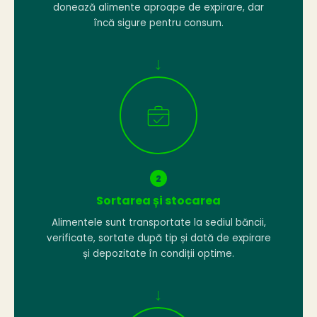
donează alimente aproape de expirare, dar
încă sigure pentru consum.
→
2
Sortarea și stocarea
Alimentele sunt transportate la sediul băncii,
verificate, sortate după tip și dată de expirare
și depozitate în condiții optime.
→