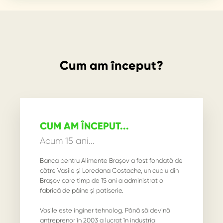
Cum am început?
CUM AM ÎNCEPUT...
Acum 15 ani...
Banca pentru Alimente Brașov a fost fondată de
către Vasile și Loredana Costache, un cuplu din
Brașov care timp de 15 ani a administrat o
fabrică de pâine și patiserie.
Vasile este inginer tehnolog. Până să devină
antreprenor în 2003 a lucrat în industria