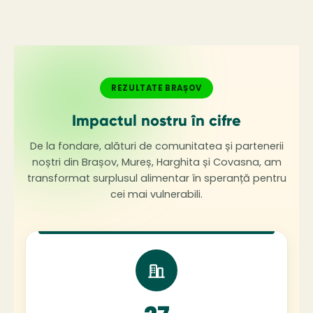
REZULTATE BRAȘOV
Impactul nostru în cifre
De la fondare, alături de comunitatea și partenerii
noștri din Brașov, Mureș, Harghita și Covasna, am
transformat surplusul alimentar în speranță pentru
cei mai vulnerabili.