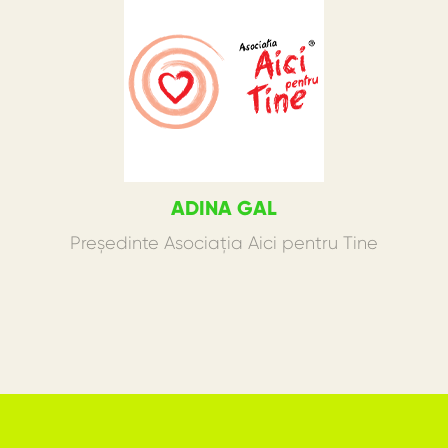
ADINA GAL
Președinte Asociația Aici pentru Tine